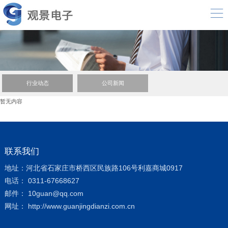
行业动态
公司新闻
暂无内容
联系我们
地址：河北省石家庄市桥西区民族路106号利嘉商城0917
电话： 0311-67668627
邮件： 10guan@qq.com
网址： http://www.guanjingdianzi.com.cn