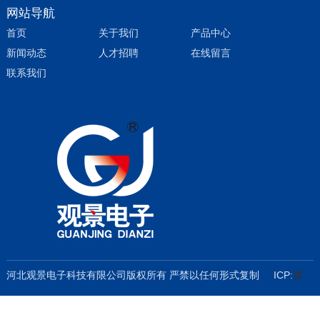
网站导航
首页
关于我们
产品中心
新闻动态
人才招聘
在线留言
联系我们
河北观景电子科技有限公司版权所有 严禁以任何形式复制 ICP:
冀
ICP备2022003135号
公司介绍
联系方式