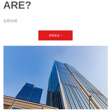
ARE?
公司介绍 ...
查看更多 >