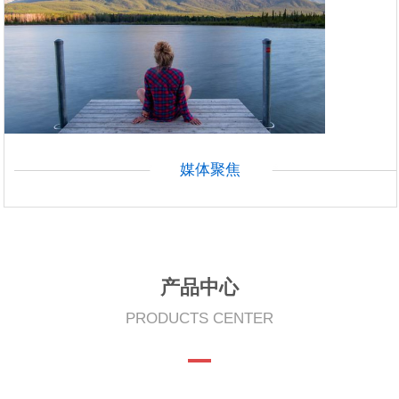
媒体聚焦
产品中心
PRODUCTS CENTER