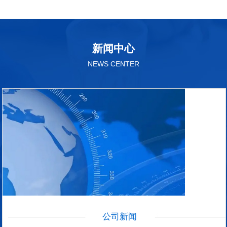
新闻中心
NEWS CENTER
公司新闻