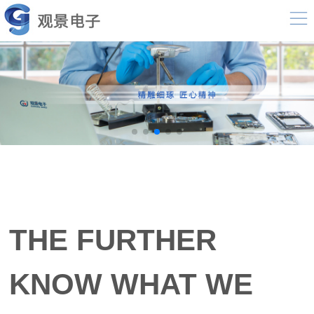
THE FURTHER
KNOW WHAT WE