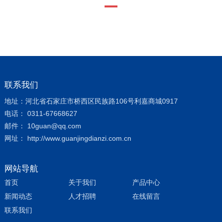
联系我们
地址：河北省石家庄市桥西区民族路106号利嘉商城0917
电话： 0311-67668627
邮件： 10guan@qq.com
网址： http://www.guanjingdianzi.com.cn
网站导航
首页
关于我们
产品中心
新闻动态
人才招聘
在线留言
联系我们