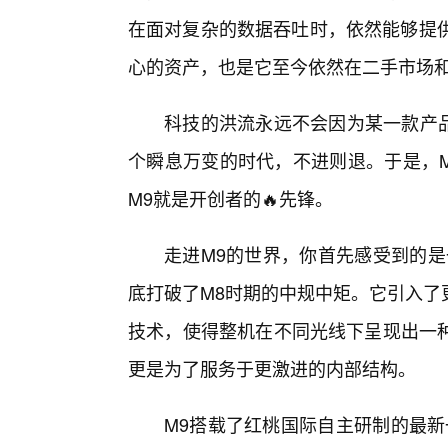
在面对复杂的数据吞吐时，依然能够提供
心的资产，也是它至今依然在二手市场
科技的洪流永远不会因为某一款产品
个瞬息万变的时代，不进则退。于是，M
M9就是开创者的🔥先锋。
走进M9的世界，你首先感受到的是
底打破了M8时期的中规中矩。它引入了
技术，使得整机在不同光线下呈现出一
更是为了服务于更激进的内部结构。
M9搭载了红桃国际自主研制的最新