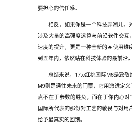
要担心的信任感。
相反，如果你是一个科技弄潮儿，
涉及大量的高强度运算与前沿软件交互，
速度的提升，更是一种全新的🔥使用维
到五年内，依然站在科技体验的最前沿
总结来说，17.c红桃国际M8是致
M9则是通往未来的门票，它用激进定义
点不在于参数的胜负，而在于你内心对“
国际所代表的那份对工艺的敬畏与对用
给予最真实的回馈。