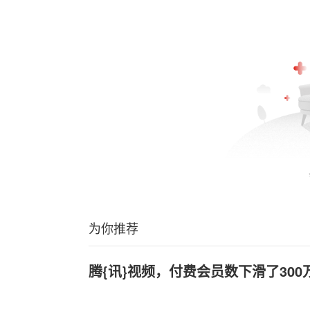
为你推荐
腾{讯}视频，付费会员数下滑了300